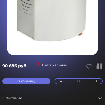
Нет в наличии
90 686 руб
-
+
0
В корзину
Описание