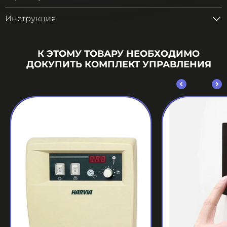
Инструкция
К ЭТОМУ ТОВАРУ НЕОБХОДИМО
ДОКУПИТЬ КОМПЛЕКТ УПРАВЛЕНИЯ