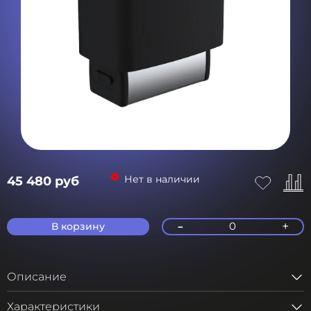
Нет в наличии
45 480 руб
-
+
0
В корзину
Описание
Характеристики