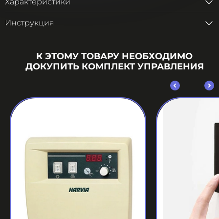
Характеристики
Инструкция
К ЭТОМУ ТОВАРУ НЕОБХОДИМО
ДОКУПИТЬ КОМПЛЕКТ УПРАВЛЕНИЯ