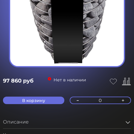
Нет в наличии
97 860 руб
-
+
0
В корзину
Описание