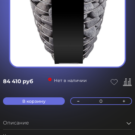
Нет в наличии
84 410 руб
-
+
0
В корзину
Описание