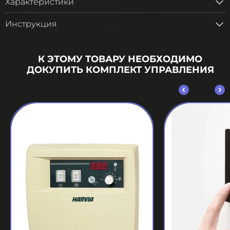
Характеристики
Инструкция
К ЭТОМУ ТОВАРУ НЕОБХОДИМО
ДОКУПИТЬ КОМПЛЕКТ УПРАВЛЕНИЯ