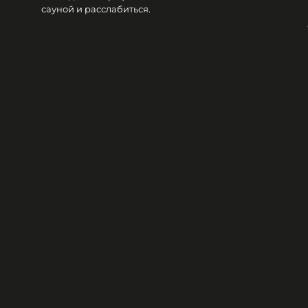
сауной и расслабиться.