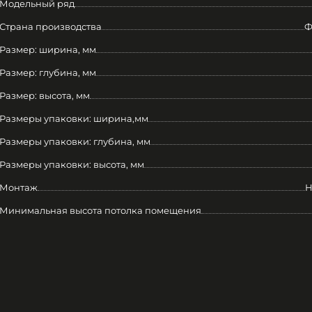
Модельный ряд
Страна производства
Ф
Размер: ширина, мм
Размер: глубина, мм
Размер: высота, мм
Размеры упаковки: ширина,мм
Размеры упаковки: глубина, мм
Размеры упаковки: высота, мм
Монтаж
Н
Минимальная высота потолка помещения