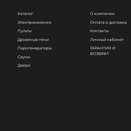
Каталог
О компании
Электрокаменки
Оплата и доставка
Пульты
Контакты
Дровяные печи
Личный кабинет
Парогенераторы
ГАРАНТИЯ И
ВОЗВРАТ
Сауны
Двери