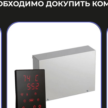
ЕОБХОДИМО ДОКУПИТЬ КО