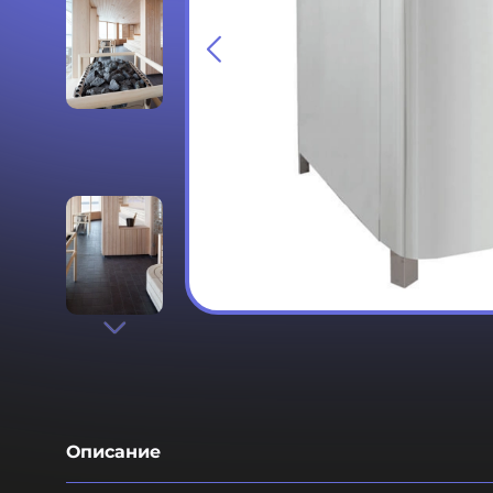
Описание