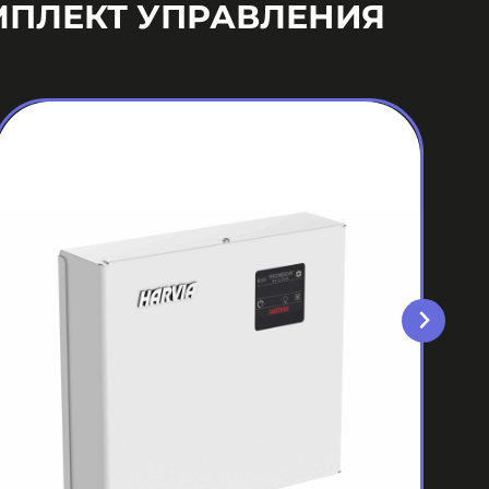
МПЛЕКТ УПРАВЛЕНИЯ