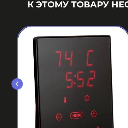
К ЭТОМУ ТОВАРУ Н