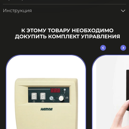
Инструкция
К ЭТОМУ ТОВАРУ НЕОБХОДИМО
ДОКУПИТЬ КОМПЛЕКТ УПРАВЛЕНИЯ