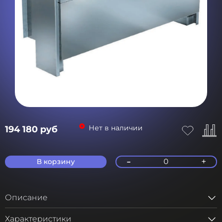
Нет в наличии
194 180 руб
-
+
0
В корзину
Описание
Характеристики