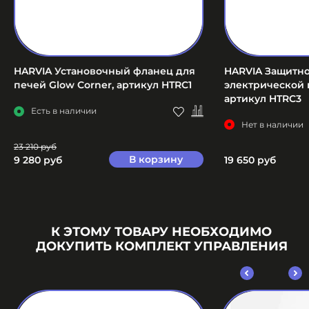
HARVIA Установочный фланец для
HARVIA Защитн
печей Glow Corner, артикул HTRC1
электрической 
артикул HTRC3
Есть в наличии
Нет в наличии
23 210 руб
В корзину
9 280 руб
19 650 руб
К ЭТОМУ ТОВАРУ НЕОБХОДИМО
ДОКУПИТЬ КОМПЛЕКТ УПРАВЛЕНИЯ