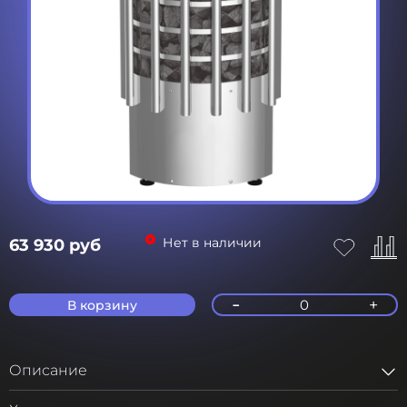
Нет в наличии
63 930 руб
-
+
0
В корзину
Описание