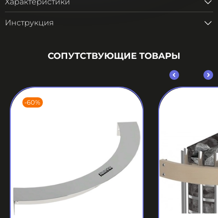
Характеристики
Инструкция
СОПУТСТВУЮЩИЕ ТОВАРЫ
-60%