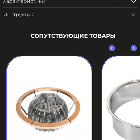
Характеристики
Инструкция
СОПУТСТВУЮЩИЕ ТОВАРЫ