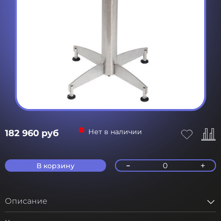
Нет в наличии
182 960 руб
-
+
0
В корзину
Описание