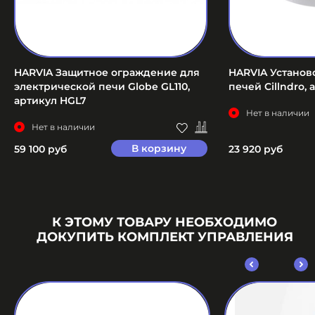
HARVIA Защитное ограждение для
HARVIA Устано
электрической печи Globe GL110,
печей Cillndro,
артикул HGL7
Нет в наличии
Нет в наличии
В корзину
59 100 руб
23 920 руб
К ЭТОМУ ТОВАРУ НЕОБХОДИМО
ДОКУПИТЬ КОМПЛЕКТ УПРАВЛЕНИЯ