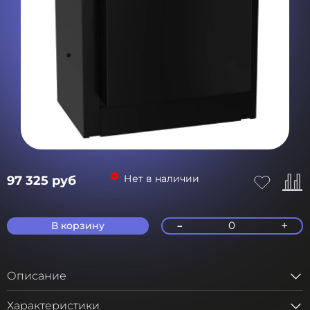
Нет в наличии
97 325 руб
-
+
0
В корзину
Описание
Характеристики