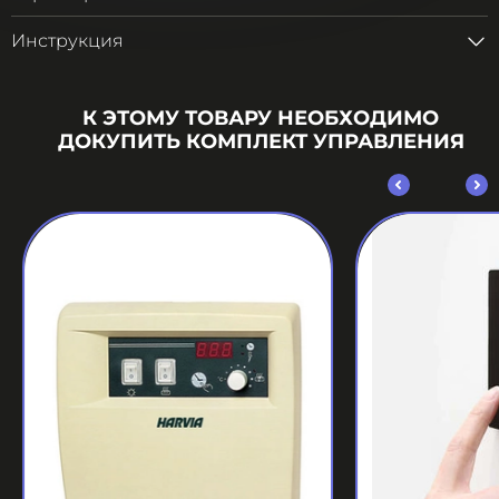
Инструкция
К ЭТОМУ ТОВАРУ НЕОБХОДИМО
ДОКУПИТЬ КОМПЛЕКТ УПРАВЛЕНИЯ