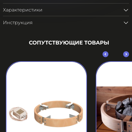
Характеристики
Инструкция
СОПУТСТВУЮЩИЕ ТОВАРЫ