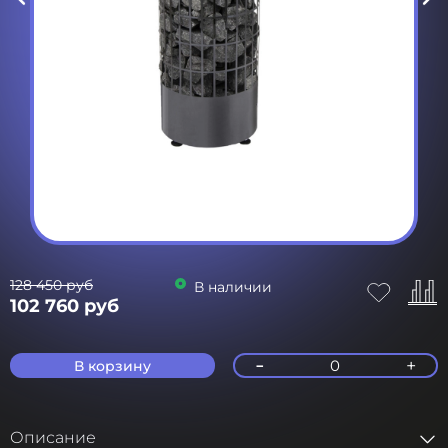
128 450 руб
В наличии
102 760 руб
-
+
0
В корзину
Описание