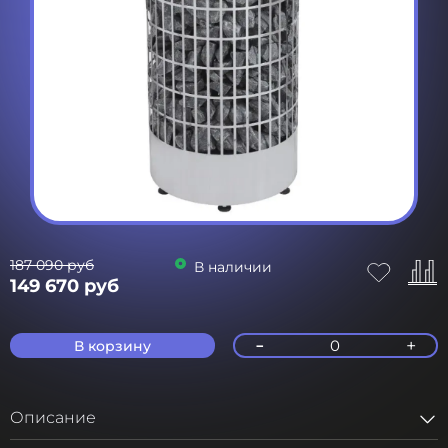
187 090 руб
В наличии
149 670 руб
-
+
0
В корзину
Описание