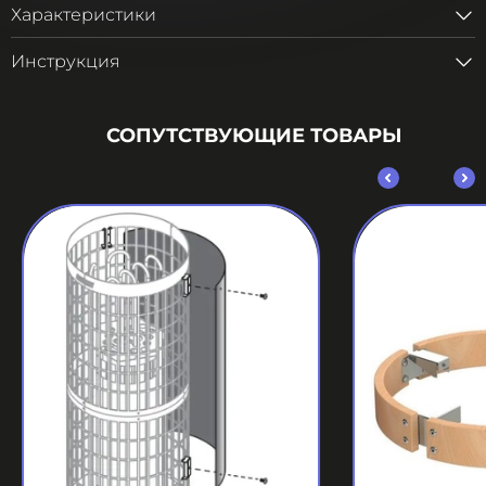
Характеристики
Инструкция
СОПУТСТВУЮЩИЕ ТОВАРЫ