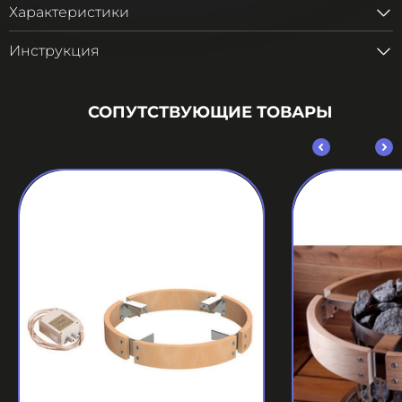
Характеристики
Инструкция
СОПУТСТВУЮЩИЕ ТОВАРЫ