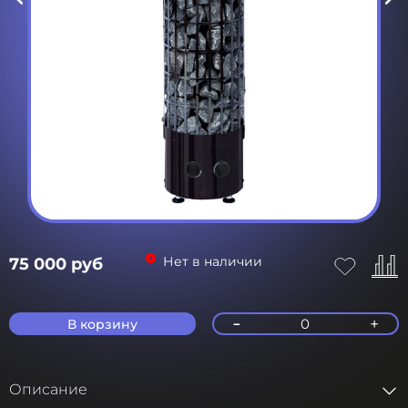
Нет в наличии
75 000 руб
-
+
0
В корзину
Описание