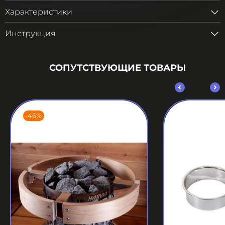
Характеристики
Инструкция
СОПУТСТВУЮЩИЕ ТОВАРЫ
-46%