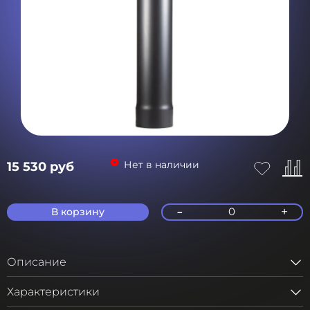
Нет в наличии
15 530 руб
-
+
0
В корзину
Описание
Характеристики