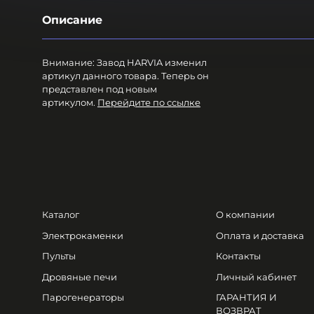
Описание
Внимание: Завод HARVIA изменил
артикул данного товара. Теперь он
представлен под новым
артикулом.
Перейдите по ссылке
Каталог
О компании
Электрокаменки
Оплата и доставка
Пульты
Контакты
Дровяные печи
Личный кабинет
Парогенераторы
ГАРАНТИЯ И
ВОЗВРАТ