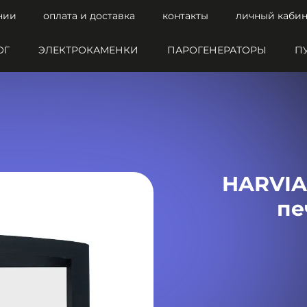
нии
оплата и доставка
контакты
личный кабин
ОГ
ЭЛЕКТРОКАМЕНКИ
ПАРОГЕНЕРАТОРЫ
П
HARVIA
пе