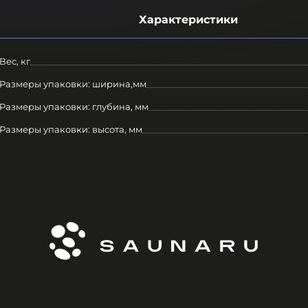
Характеристики
Вес, кг
Размеры упаковки: ширина,мм
Размеры упаковки: глубина, мм
Размеры упаковки: высота, мм