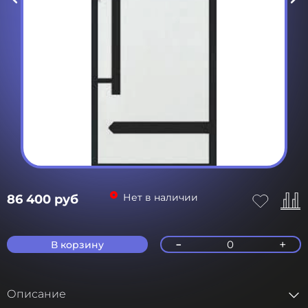
Нет в наличии
86 400 руб
-
+
0
В корзину
Описание