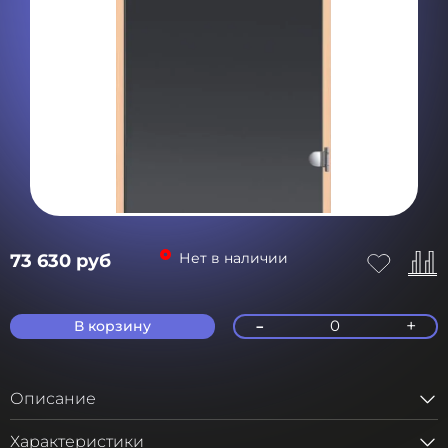
Нет в наличии
73 630 руб
-
+
0
В корзину
Описание
Характеристики