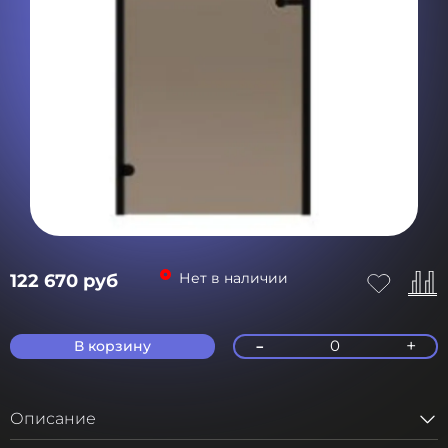
Нет в наличии
122 670 руб
-
+
0
В корзину
Описание