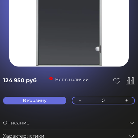
Нет в наличии
124 950 руб
-
+
0
В корзину
Описание
Характеристики