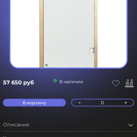
В наличии
57 650 руб
-
+
0
В корзину
Описание