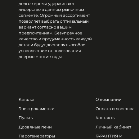
долгое время удерживают
лидерство в данном рыночном
сегменте. Огромный ассортимент
позволяет выбрать оптимальный
вариант согласно вашим
предпочтениям. Безупречное
качество и продуманность каждой
детали будут доставлять особое
удовольствие от пользования
дверью многие годы
Каталог
О компании
Электрокаменки
Оплата и доставка
Пульты
Контакты
Дровяные печи
Личный кабинет
Парогенераторы
ГАРАНТИЯ И