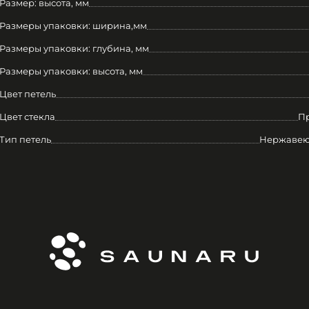
Размер: высота, мм
Размеры упаковки: ширина,мм
Размеры упаковки: глубина, мм
Размеры упаковки: высота, мм
Цвет петель
Цвет стекла
П
Тип петель
Нержавею