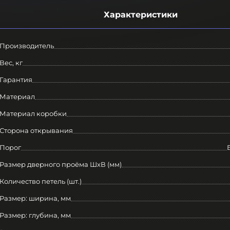
Характеристики
Производитель
Вес, кг
Гарантия
Материал
Материал коробки
Сторона открывания
Порог
Размер дверного проёма ШхВ (мм)
Количество петель (шт.)
Размер: ширина, мм
Размер: глубина, мм