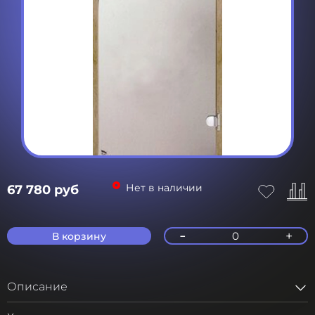
Нет в наличии
67 780 руб
-
+
0
В корзину
Описание