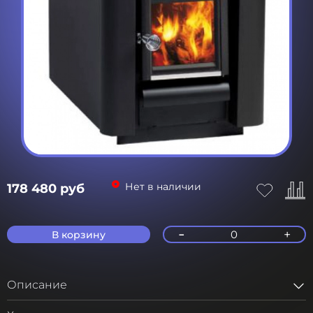
Нет в наличии
178 480 руб
-
+
0
В корзину
Описание