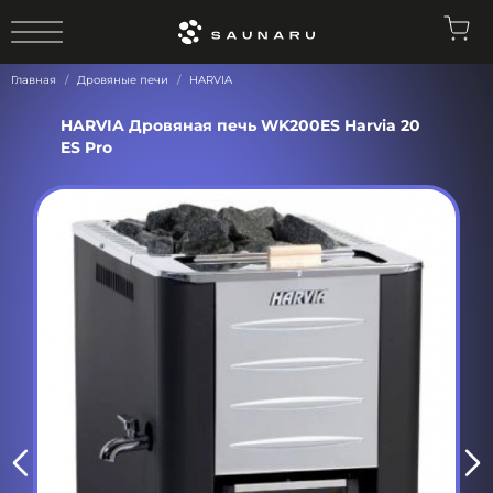
0
Главная
Дровяные печи
HARVIA
HARVIA Дровяная печь WK200ES Harvia 20
ES Pro