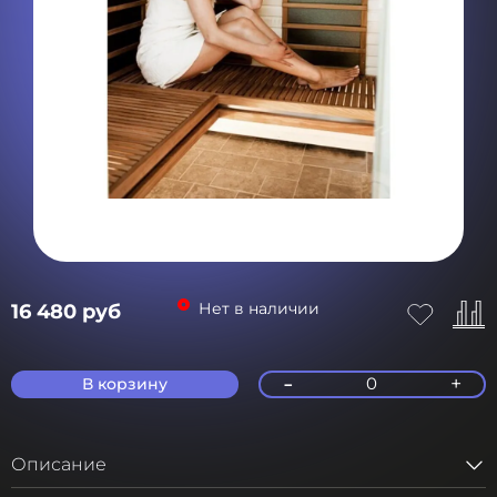
Нет в наличии
16 480 руб
-
+
0
В корзину
Описание