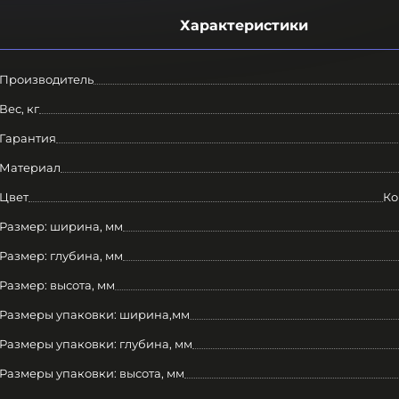
Характеристики
Производитель
Вес, кг
Гарантия
Материал
Цвет
Ко
Размер: ширина, мм
Размер: глубина, мм
Размер: высота, мм
Размеры упаковки: ширина,мм
Размеры упаковки: глубина, мм
Размеры упаковки: высота, мм