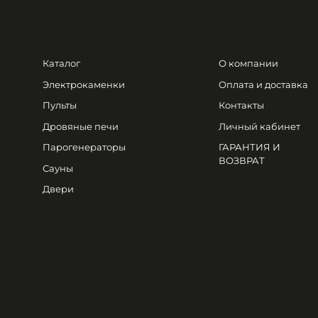
Каталог
О компании
Электрокаменки
Оплата и доставка
Пульты
Контакты
Дровяные печи
Личный кабинет
Парогенераторы
ГАРАНТИЯ И
ВОЗВРАТ
Сауны
Двери