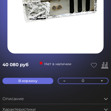
Нет в наличии
40 080 руб
-
+
0
В корзину
Описание
Характеристики