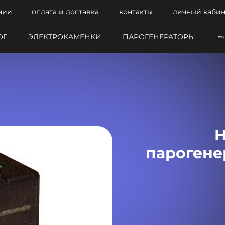
нии
оплата и доставка
контакты
личный кабин
ОГ
ЭЛЕКТРОКАМЕНКИ
ПАРОГЕНЕРАТОРЫ
H
парогене