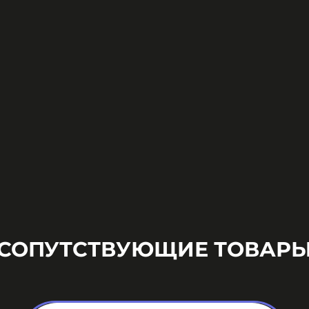
СОПУТСТВУЮЩИЕ ТОВАР