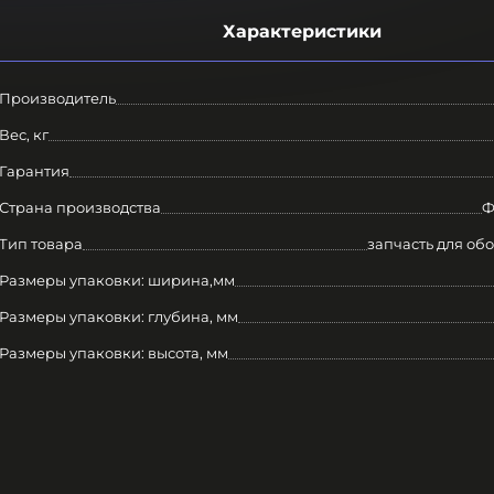
Характеристики
Производитель
Вес, кг
Гарантия
Страна производства
Ф
Тип товара
запчасть для об
Размеры упаковки: ширина,мм
Размеры упаковки: глубина, мм
Размеры упаковки: высота, мм