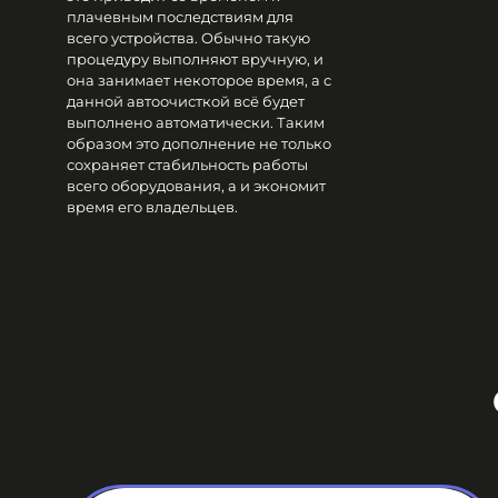
плачевным последствиям для
всего устройства. Обычно такую
процедуру выполняют вручную, и
она занимает некоторое время, а с
данной автоочисткой всё будет
выполнено автоматически. Таким
образом это дополнение не только
сохраняет стабильность работы
всего оборудования, а и экономит
время его владельцев.