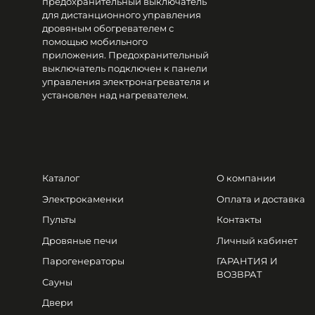
предохранительный выключатель
для дистанционного управления
дровяным обогревателем с
помощью мобильного
приложения. Предохранительный
выключатель подключен к панели
управления электронагревателя и
установлен над нагревателем.
Каталог
О компании
Электрокаменки
Оплата и доставка
Пульты
Контакты
Дровяные печи
Личный кабинет
Парогенераторы
ГАРАНТИЯ И
ВОЗВРАТ
Сауны
Двери