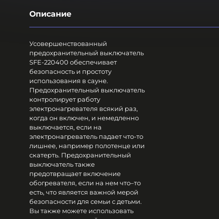
Описание
Усовершенствованный
предохранительный выключатель
SFE-220400 обеспечивает
безопасность и простоту
использования в сауне.
Предохранительный выключатель
контролирует работу
электронагревателя всякий раз,
когда он включен, и немедленно
выключается, если на
электронагреватель падает что-то
лишнее, например полотенце или
скатерть. Предохранительный
выключатель также
предотвращает включение
обогревателя, если на нем что–то
есть, что является важной мерой
безопасности для семьи с детьми.
Вы также можете использовать