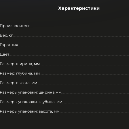
Характеристики
Производитель
Вес, кг
Гарантия
Цвет
Размер: ширина, мм
Размер: глубина, мм
Размер: высота, мм
Размеры упаковки: ширина,мм
Размеры упаковки: глубина, мм
Размеры упаковки: высота, мм