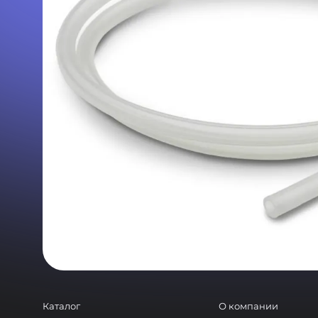
Каталог
О компании