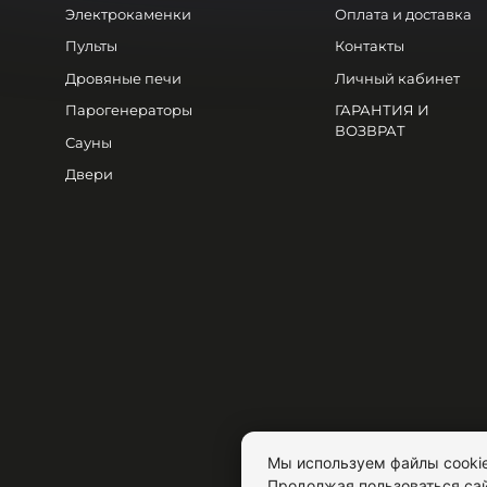
Электрокаменки
Оплата и доставка
Пульты
Контакты
Дровяные печи
Личный кабинет
Парогенераторы
ГАРАНТИЯ И
ВОЗВРАТ
Сауны
Двери
Мы используем файлы cookie
Продолжая пользоваться сай