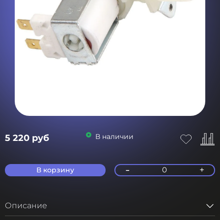
В наличии
5 220 руб
-
+
0
В корзину
Описание