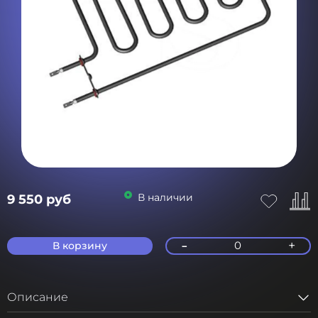
В наличии
9 550 руб
-
+
0
В корзину
Описание