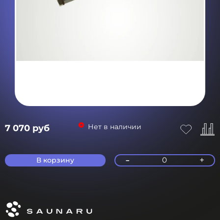
Нет в наличии
7 070 руб
-
+
0
В корзину