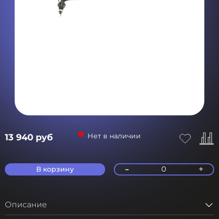
Нет в наличии
13 940 руб
-
+
0
В корзину
Описание