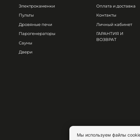
Электрокаменки
Оплата и доставка
Пульты
Контакты
Дровяные печи
Личный кабинет
Парогенераторы
ГАРАНТИЯ И
ВОЗВРАТ
Сауны
Двери
Мы используем файлы cookie