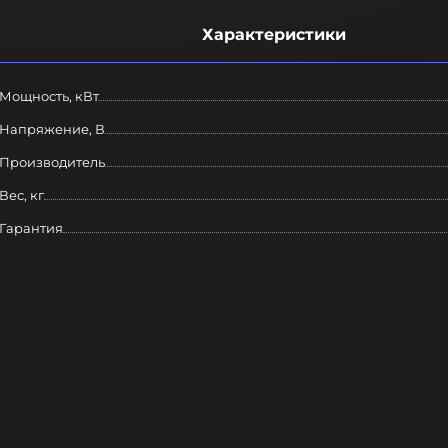
Характеристики
Мощность, кВт
Напряжение, В
Производитель
Вес, кг
Гарантия