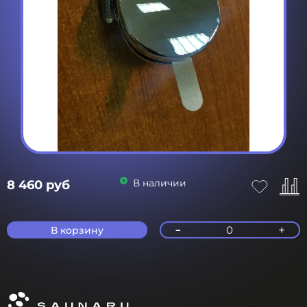
В наличии
8 460 руб
-
+
0
В корзину