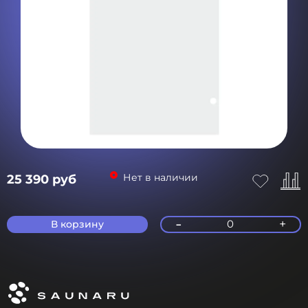
Нет в наличии
25 390 руб
-
+
0
В корзину