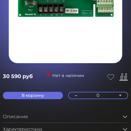
Нет в наличии
30 590 руб
-
+
0
В корзину
Описание
Характеристики