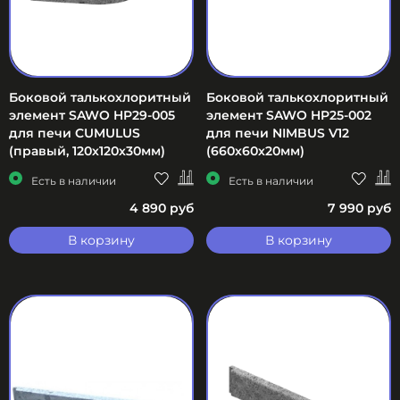
Боковой талькохлоритный
Боковой талькохлоритный
элемент SAWO HP29-005
элемент SAWO HP25-002
для печи CUMULUS
для печи NIMBUS V12
(правый, 120х120х30мм)
(660х60х20мм)
Есть в наличии
Есть в наличии
4 890 руб
7 990 руб
В корзину
В корзину