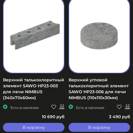
Верхний талькохлоритный
Верхний угловой
элемент SAWO HP23-003
талькохлоритный элемент
для печи NIMBUS
SAWO HP23-006 для печи
(340х70х60мм)
NIMBUS (110х110х30мм)
Есть в наличии
Есть в наличии
10 690 руб
3 490 руб
В корзину
В корзину