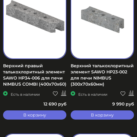
Верхний правый
Верхний талькохлоритный
талькохлоритный элемент
элемент SAWO HP23-002
SAWO HP34-006 для печи
для печи NIMBUS
NIMBUS COMBI (400х70х60)
(300х70х60мм)
Есть в наличии
Есть в наличии
12 690 руб
9 990 руб
В корзину
В корзину