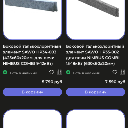
Боковой талькохлоритный
Боковой талькохлоритный
элемент SAWO HP34-003
элемент SAWO HP35-002
(425х60х20мм, для печи
для печи NIMBUS COMBI
NIMBUS COMBI 9-12кВт)
15-18кВт (630х60х20мм)
Есть в наличии
Есть в наличии
5 790 руб
7 590 руб
В корзину
В корзину